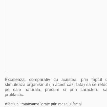
Exceleaza, comparativ cu acestea, prin faptul 
stimuleaza organismul (in acest caz, fata) sa se refa
pe cale naturala, precum si prin caracterul s
profilactic.
Afectiuni tratate/ameliorate prin masajul facial