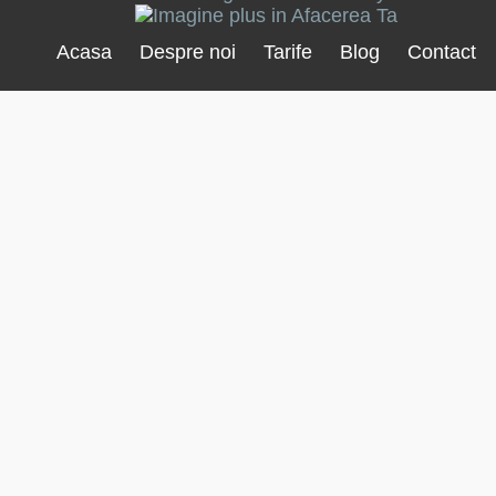
Acasa
Despre noi
Tarife
Blog
Contact