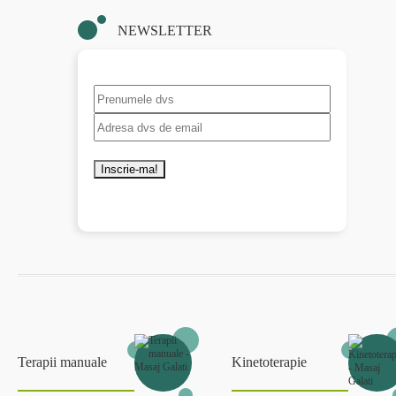
NEWSLETTER
Terapii manuale
Kinetoterapie