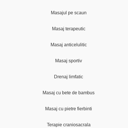
Masajul pe scaun
Masaj terapeutic
Masaj anticelulitic
Masaj sportiv
Drenaj limfatic
Masaj cu bete de bambus
Masaj cu pietre fierbinti
Terapie craniosacrala