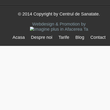
© 2014 Copyright by Centrul de Sanatate.
Webdesign & Promotion by
Acasa
Despre noi
Tarife
Blog
Contact