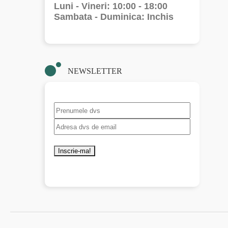
Luni - Vineri: 10:00 - 18:00
Sambata - Duminica: Inchis
NEWSLETTER