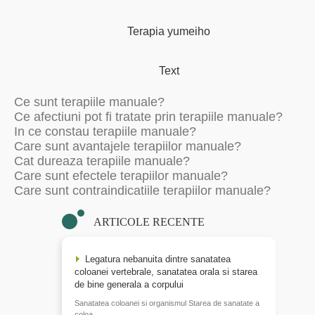
Terapia yumeiho
Text
Ce sunt terapiile manuale?
Ce afectiuni pot fi tratate prin terapiile manuale?
In ce constau terapiile manuale?
Care sunt avantajele terapiilor manuale?
Cat dureaza terapiile manuale?
Care sunt efectele terapiilor manuale?
Care sunt contraindicatiile terapiilor manuale?
ARTICOLE RECENTE
Legatura nebanuita dintre sanatatea
coloanei vertebrale, sanatatea orala si starea
de bine generala a corpului
Sanatatea coloanei si organismul Starea de sanatate a
coloa