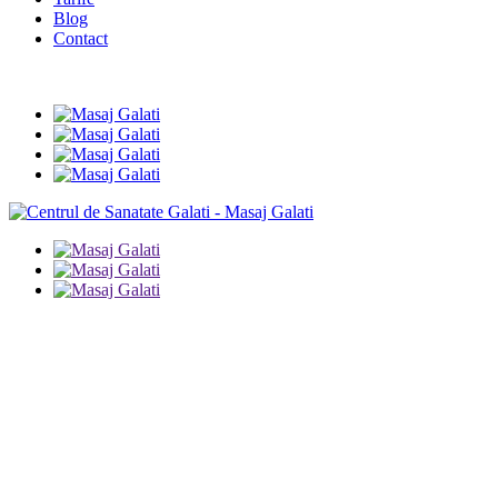
Blog
Contact