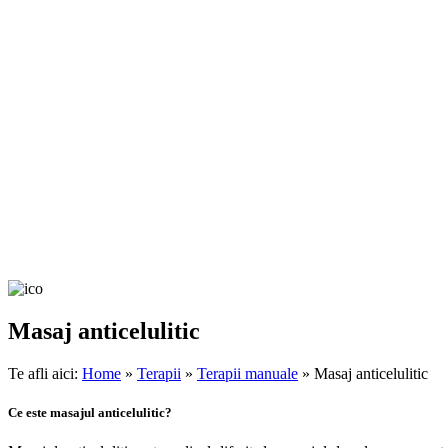
Masaj anticelulitic
Te afli aici:
Home
»
Terapii
»
Terapii manuale
»
Masaj anticelulitic
Ce este masajul anticelulitic?