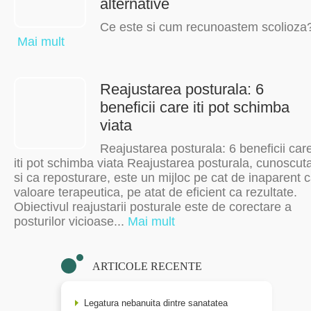
alternative
Ce este si cum recunoastem scolioza
Mai mult
Reajustarea posturala: 6
beneficii care iti pot schimba
viata
Reajustarea posturala: 6 beneficii car
iti pot schimba viata Reajustarea posturala, cunoscut
si ca reposturare, este un mijloc pe cat de inaparent 
valoare terapeutica, pe atat de eficient ca rezultate.
Obiectivul reajustarii posturale este de corectare a
posturilor vicioase...
Mai mult
ARTICOLE RECENTE
Legatura nebanuita dintre sanatatea