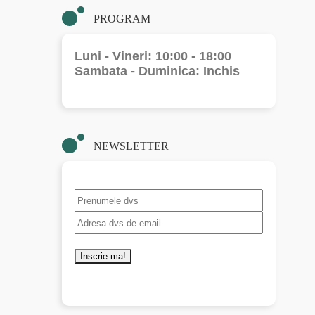
PROGRAM
Luni - Vineri: 10:00 - 18:00
Sambata - Duminica: Inchis
NEWSLETTER