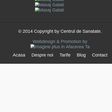
© 2014 Copyright by Centrul de Sanatate.
Webdesign & Promotion by
Acasa
Despre noi
Tarife
Blog
Contact