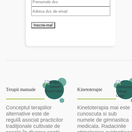
Terapii manuale
Kinetoterapie
Conceptul terapiilor
Kinetoterapia mai este
alternative este de
cunoscuta si sub
regulă asociat practicilor
numele de gimnastica
tradiţionale cultivate de
medicala. Radacinile