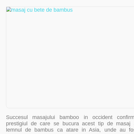
Succesul masajului bamboo in occident confir
prestigiul de care se bucura acest tip de masaj 
lemnul de bambus ca atare in Asia, unde au fo